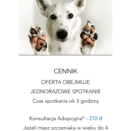
CENNIK
OFERTA OBEJMUJE
JEDNORAZOWE SPOTKANIE
Czas spotkania ok 3 godziny
Konsultacja Adopcyjna*
- 210 zł
Jeżeli masz szczeniaka w wieku do 4