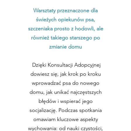
Warsztaty przeznaczone dla
świeżych opiekunów psa,
szczeniaka prosto z hodowli, ale
również takiego starszego po
zmianie domu
Dzięki Konsultacji Adopcyjnej
dowiesz się, jak krok po kroku
wprowadzać psa do nowego
domu, jak unikać najczęstszych
błędów i wspierać jego
socjalizację. Podczas spotkania
omawiam kluczowe aspekty
wychowania: od nauki czystości,