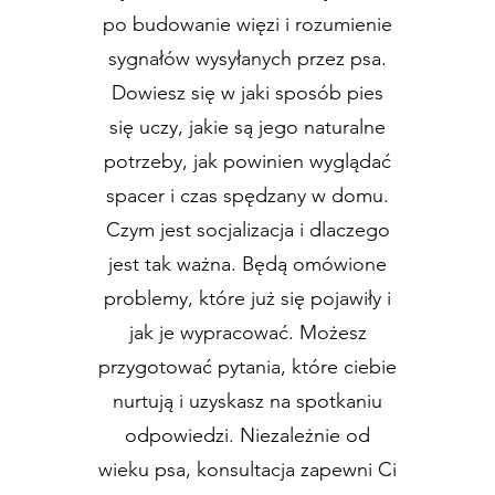
po budowanie więzi i rozumienie
sygnałów wysyłanych przez psa.
Dowiesz się w jaki sposób pies
się uczy, jakie są jego naturalne
potrzeby, jak powinien wyglądać
spacer i czas spędzany w domu.
Czym jest socjalizacja i dlaczego
jest tak ważna. Będą omówione
problemy, które już się pojawiły i
jak je wypracować. Możesz
przygotować pytania, które ciebie
nurtują i uzyskasz na spotkaniu
odpowiedzi. Niezależnie od
wieku psa, konsultacja zapewni Ci