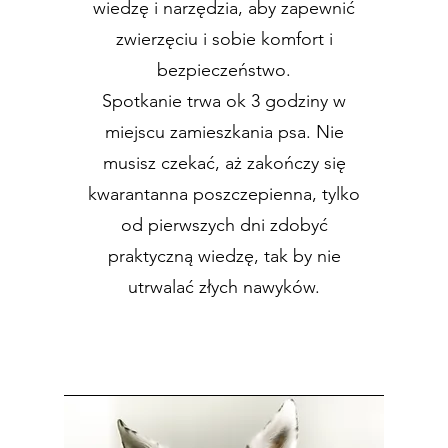
wiedzę i narzędzia, aby zapewnić
zwierzęciu i sobie komfort i
bezpieczeństwo.
Spotkanie trwa ok 3 godziny w
miejscu zamieszkania psa. Nie
musisz czekać, aż zakończy się
kwarantanna poszczepienna, tylko
od pierwszych dni zdobyć
praktyczną wiedzę, tak by nie
utrwalać złych nawyków.