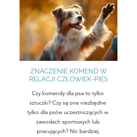
ZNACZENIE KOMEND W
RELACJI CZŁOWIEK-PIES
Czy komendy dla psa to tylko
sztuczki? Czy są one niezbędne
tylko dla psów uczestniczących w
zawodach sportowych lub
pracujących? Nic bardziej