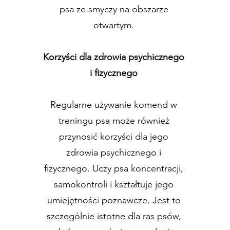
psa ze smyczy na obszarze
otwartym.
Korzyści dla zdrowia psychicznego
i fizycznego
Regularne używanie komend w
treningu psa może również
przynosić korzyści dla jego
zdrowia psychicznego i
fizycznego. Uczy psa koncentracji,
samokontroli i kształtuje jego
umiejętności poznawcze. Jest to
szczególnie istotne dla ras psów,