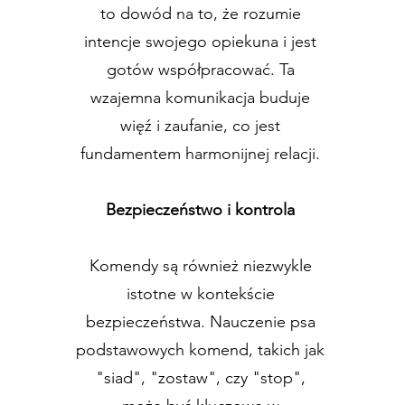
to dowód na to, że rozumie
intencje swojego opiekuna i jest
gotów współpracować. Ta
wzajemna komunikacja buduje
więź i zaufanie, co jest
fundamentem harmonijnej relacji.
Bezpieczeństwo i kontrola
Komendy są również niezwykle
istotne w kontekście
bezpieczeństwa. Nauczenie psa
podstawowych komend, takich jak
"siad", "zostaw", czy "stop",