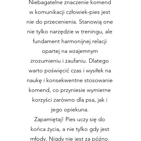
Niebagatelne znaczenie komend
w komunikacji człowiek-pies jest
nie do przecenienia. Stanowią one
nie tylko narzędzie w treningu, ale
fundament harmonijnej relacji
opartej na wzajemnym
zrozumieniu i zaufaniu. Dlatego
warto poświęcić czas i wysiłek na
naukę i konsekwentne stosowanie
komend, co przyniesie wymierne
korzyści zarówno dla psa, jak i
jego opiekuna.
Zapamiętaj! Pies uczy się do
końca życia, a nie tylko gdy jest
młody. Nigdy nie jest za późno.