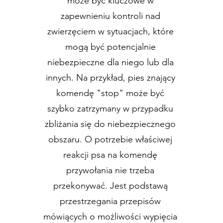
może być kluczowe w
zapewnieniu kontroli nad
zwierzęciem w sytuacjach, które
mogą być potencjalnie
niebezpieczne dla niego lub dla
innych. Na przykład, pies znający
komendę "stop" może być
szybko zatrzymany w przypadku
zbliżania się do niebezpiecznego
obszaru. O potrzebie właściwej
reakcji psa na komendę
przywołania nie trzeba
przekonywać. Jest podstawą
przestrzegania przepisów
mówiących o możliwości wypięcia