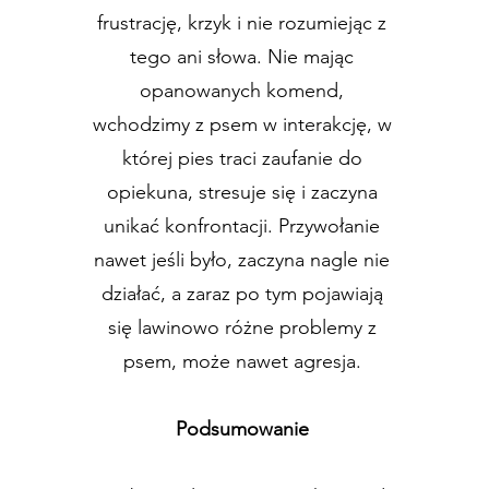
frustrację, krzyk i nie rozumiejąc z
tego ani słowa. Nie mając
opanowanych komend,
wchodzimy z psem w interakcję, w
której pies traci zaufanie do
opiekuna, stresuje się i zaczyna
unikać konfrontacji. Przywołanie
nawet jeśli było, zaczyna nagle nie
działać, a zaraz po tym pojawiają
się lawinowo różne problemy z
psem, może nawet agresja.
Podsumowanie