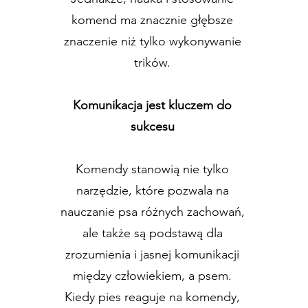
komend ma znacznie głębsze
znaczenie niż tylko wykonywanie
trików.
Komunikacja jest kluczem do
sukcesu
Komendy stanowią nie tylko
narzędzie, które pozwala na
nauczanie psa różnych zachowań,
ale także są podstawą dla
zrozumienia i jasnej komunikacji
między człowiekiem, a psem.
Kiedy pies reaguje na komendy,