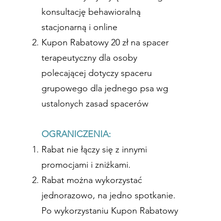
konsultację behawioralną
stacjonarną i online
Kupon Rabatowy 20 zł na spacer
terapeutyczny dla osoby
polecającej dotyczy spaceru
grupowego dla jednego psa wg
ustalonych zasad spacerów
OGRANICZENIA:
Rabat nie łączy się z innymi
promocjami i zniżkami.
Rabat można wykorzystać
jednorazowo, na jedno spotkanie.
Po wykorzystaniu Kupon Rabatowy