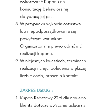
wykorzystać Kuponu na
konsultację behawioralną
dotyczącą jej psa.
W przypadku wykrycia oszustwa
lub niepodporządkowania się
powyższym warunkom,
Organizator ma prawo odmówić
realizacji kuponu.
W niejasnych kwestiach, terminach
realizacji i chęci polecenia większej
liczbie osób, proszę o kontakt.
ZAKRES USŁUGI:
Kupon Rabatowy 20 zł dla nowego
klienta dotyczy wyłącznie usługi na